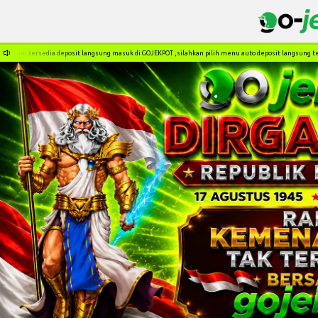
Kini tersedia deposit langsung masuk di GOJEKPOT ,silahkan pilih menu auto deposit langsung t