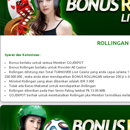
ROLLINGAN 
Syarat dan Ketentuan :
Bonus berlaku untuk semua Member GOJEKPOT
Bonus Rollingan berlaku untuk Provider All Casino
Rollingan dihitung dari Total TURNOVER Live Casino yang anda capai selama 
200.000.000 , maka anda akan mendapatkan BONUS ROLLINGAN sebesar 200 jt x 0.
Minimal Rollingan yang akan diberikan adalah IDR 3.000
Tidak ada Batas Maksimal untuk mendapatkan Rollingan
Rollingan diberikan pada Hari Senin Paling lambat Pk 15.00 WIB.
GOJEKPOT berhak untuk membatalkan Rollingan jika Member terindikasi mel