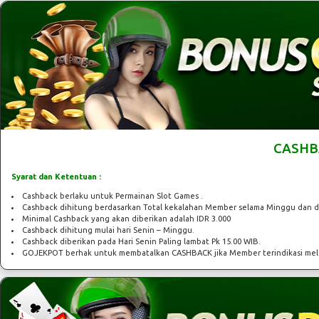
CASHB
Syarat dan Ketentuan :
Cashback berlaku untuk Permainan Slot Games .
Cashback dihitung berdasarkan Total kekalahan Member selama Minggu dan di
Minimal Cashback yang akan diberikan adalah IDR 3.000
Cashback dihitung mulai hari Senin – Minggu.
Cashback diberikan pada Hari Senin Paling lambat Pk 15.00 WIB.
GOJEKPOT berhak untuk membatalkan CASHBACK jika Member terindikasi me