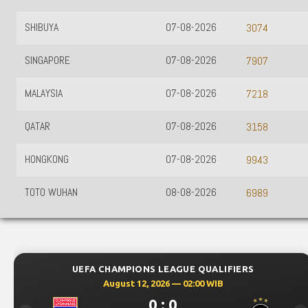
SHIBUYA
07-08-2026
3074
SINGAPORE
07-08-2026
7907
MALAYSIA
07-08-2026
7218
QATAR
07-08-2026
3158
HONGKONG
07-08-2026
9943
TOTO WUHAN
08-08-2026
6989
UEFA CHAMPIONS LEAGUE QUALIFIERS
August 12, 2026 — 02:00 WIB
0 : 0