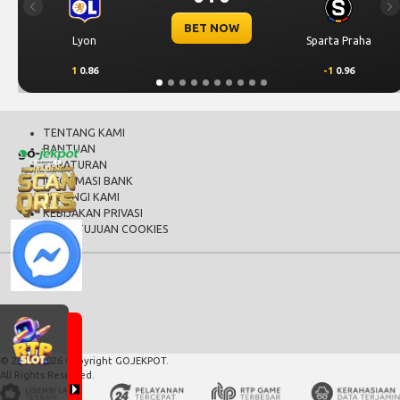
Previous
Ne
BET NOW
Lyon
Sparta Praha
1
0.86
-1
0.96
TENTANG KAMI
BANTUAN
PERATURAN
INFORMASI BANK
HUBUNGI KAMI
KEBIJAKAN PRIVASI
PERSETUJUAN COOKIES
© 2015 - 2026 Copyright GOJEKPOT.
All Rights Reserved.