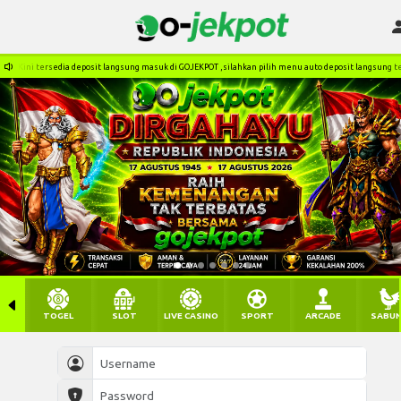
Kini tersedia deposit langsung masuk di GOJEKPOT ,silahkan pilih menu auto deposit langsung t
TOGEL
SLOT
LIVE CASINO
SPORT
ARCADE
SABU