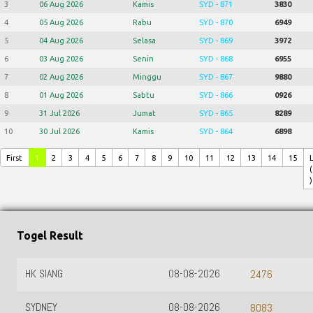
3
06 Aug 2026
Kamis
SYD - 871
3830
4
05 Aug 2026
Rabu
SYD - 870
6949
5
04 Aug 2026
Selasa
SYD - 869
3972
6
03 Aug 2026
Senin
SYD - 868
6955
7
02 Aug 2026
Minggu
SYD - 867
9880
8
01 Aug 2026
Sabtu
SYD - 866
0926
9
31 Jul 2026
Jumat
SYD - 865
8289
10
30 Jul 2026
Kamis
SYD - 864
6898
First
1
2
3
4
5
6
7
8
9
10
11
12
13
14
15
(
)
Togel Result
HK SIANG
08-08-2026
2476
SYDNEY
08-08-2026
8083