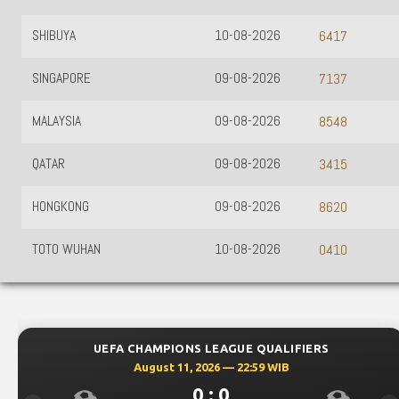
SHIBUYA
10-08-2026
6417
SINGAPORE
09-08-2026
7137
MALAYSIA
09-08-2026
8548
QATAR
09-08-2026
3415
HONGKONG
09-08-2026
8620
TOTO WUHAN
10-08-2026
0410
UEFA CHAMPIONS LEAGUE QUALIFIERS
August 11, 2026 — 22:59 WIB
0 : 0