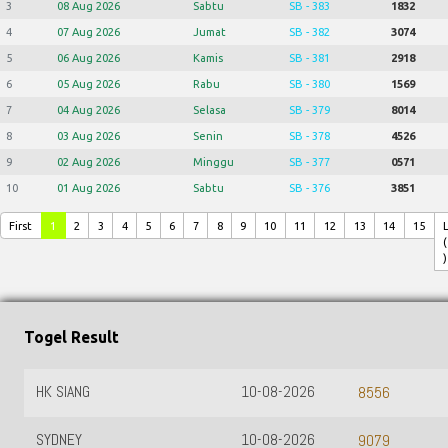
3
08 Aug 2026
Sabtu
SB - 383
1832
4
07 Aug 2026
Jumat
SB - 382
3074
5
06 Aug 2026
Kamis
SB - 381
2918
6
05 Aug 2026
Rabu
SB - 380
1569
7
04 Aug 2026
Selasa
SB - 379
8014
8
03 Aug 2026
Senin
SB - 378
4526
9
02 Aug 2026
Minggu
SB - 377
0571
10
01 Aug 2026
Sabtu
SB - 376
3851
First
1
2
3
4
5
6
7
8
9
10
11
12
13
14
15
(
)
Togel Result
HK SIANG
10-08-2026
8556
SYDNEY
10-08-2026
9079